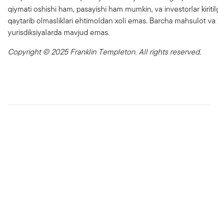
qiymati oshishi ham, pasayishi ham mumkin, va investorlar kiritil
qaytarib olmasliklari ehtimoldan xoli emas. Barcha mahsulot va
yurisdiksiyalarda mavjud emas.
Copyright © 2025 Franklin Templeton. All rights reserved.