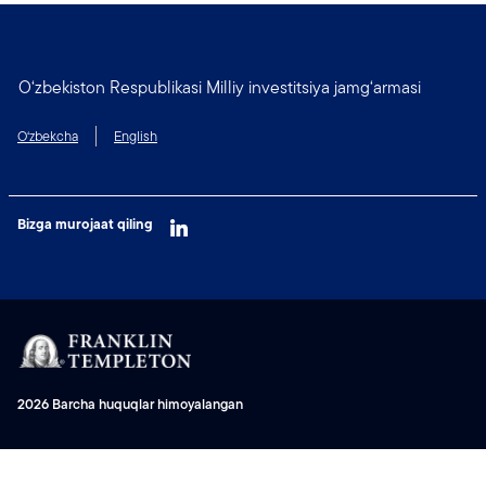
O‘zbekiston Respublikasi Milliy investitsiya jamg‘armasi
O‘zbekcha
English
Bizga murojaat qiling
2026 Barcha huquqlar himoyalangan